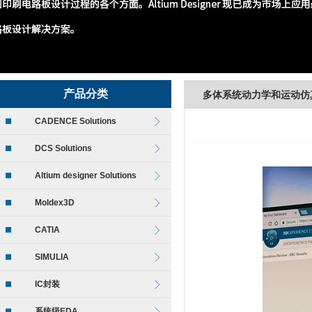
产品分类
多体系统动力学和运动仿
CADENCE Solutions
DCS Solutions
Altium designer Solutions
Moldex3D
CATIA
SIMULIA
IC封装
系统级EDA