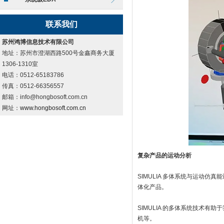
联系我们
苏州鸿博信息技术有限公司
地址：苏州市澄湖西路500号金鑫商务大厦
1306-1310室
电话：0512-65183786
传真：0512-66356557
邮箱：info@hongbosoft.com.cn
网址：
www.hongbosoft.com.cn
复杂产品的运动分析
SIMULIA 多体系统与运动
体化产品。
SIMULIA 的多体系统技术
机等。