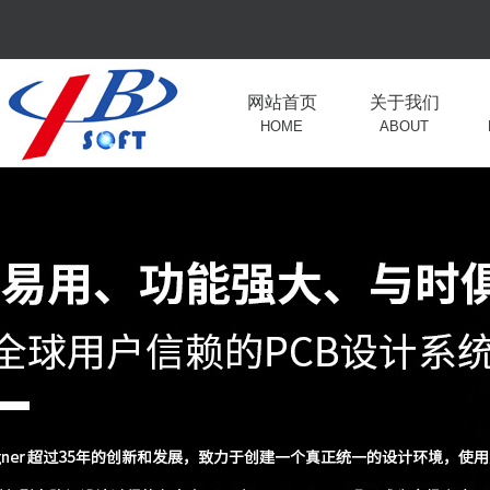
网站首页
关于我们
HOME
ABOUT