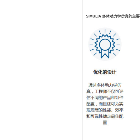
SIMULIA 多体动力学仿真的主