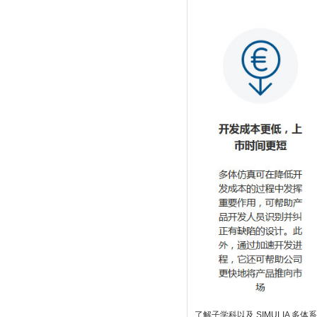
了解子学科以及 SIMULIA 多