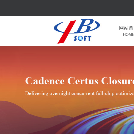
网站首
HOM