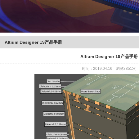
Altium Designer 19产品手册
Altium Designer 19产品手册
时间：2019.04.16 浏览3851次