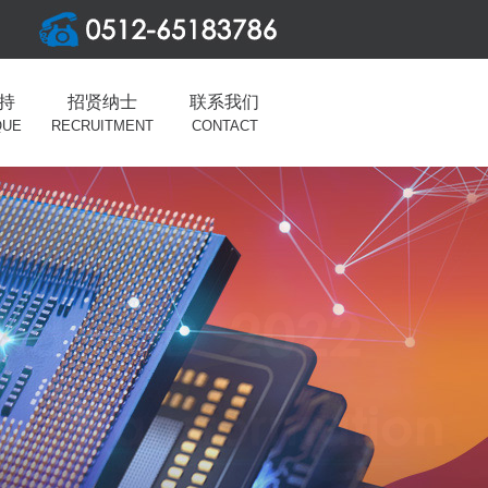
持
招贤纳士
联系我们
QUE
RECRUITMENT
CONTACT