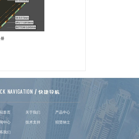
品手册
站首页
关于我们
产品中心
闻中心
技术支持
招贤纳士
系我们