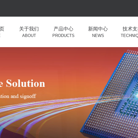
页
关于我们
产品中心
新闻中心
技术支
E
ABOUT
PRODUCTS
NEWS
TECHNI