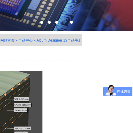
网站首页
>
产品中心
>
Altium Designer 19产品手册